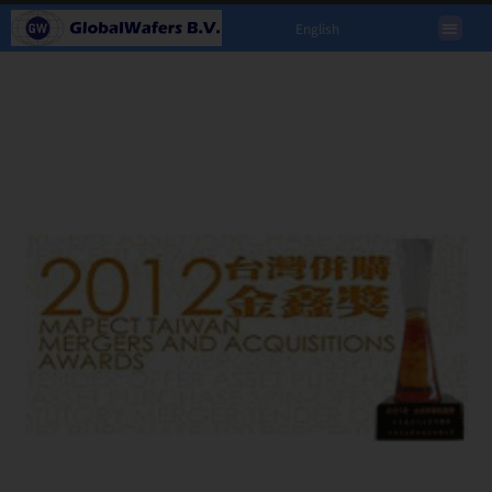
English