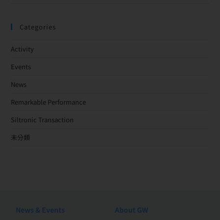
Categories
Activity
Events
News
Remarkable Performance
Siltronic Transaction
未分類
News & Events
About GW