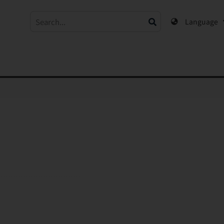
Language