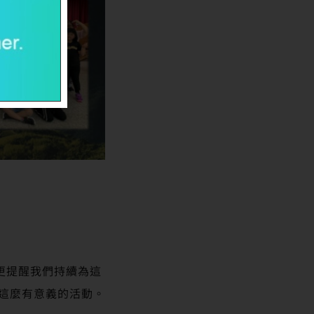
更提醒我們持續為這
這麼有意義的活動。