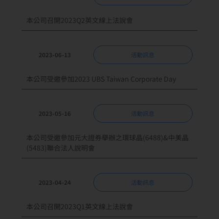
本公司召開2023Q2英文線上法說會
2023-06-13
活動訊息
本公司受邀參加2023 UBS Taiwan Corporate Day
2023-05-16
活動訊息
本公司受邀參加元大證券舉辦之環球晶(6488)&中美晶
(5483)聯合法人說明會
2023-04-24
活動訊息
本公司召開2023Q1英文線上法說會