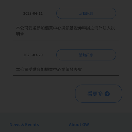
2023-04-11
活動訊息
本公司受邀參加櫃買中心與凱基證券舉辦之海外法人說
明會
2023-03-29
活動訊息
本公司受邀參加櫃買中心業績發表會
看更多
News & Events
About GW