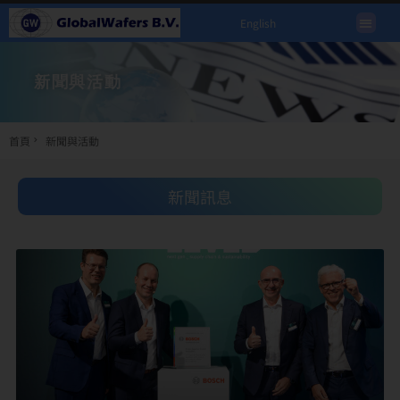
English
新聞與活動
首頁
新聞與活動
新聞訊息