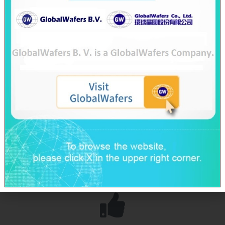
能，讓師生擁有更好的教學與學習的環
境。