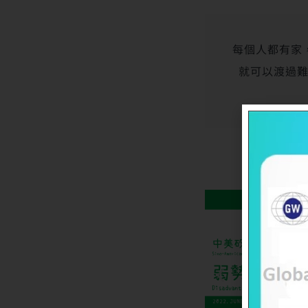
每個人都有家
就可以渡過難