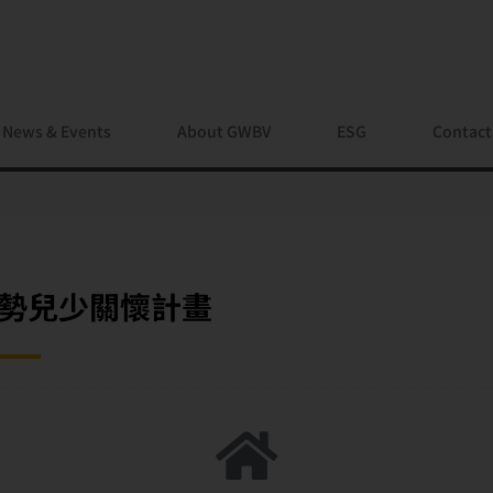
News & Events
About GWBV
ESG
Contact
6 弱勢兒少關懷計畫