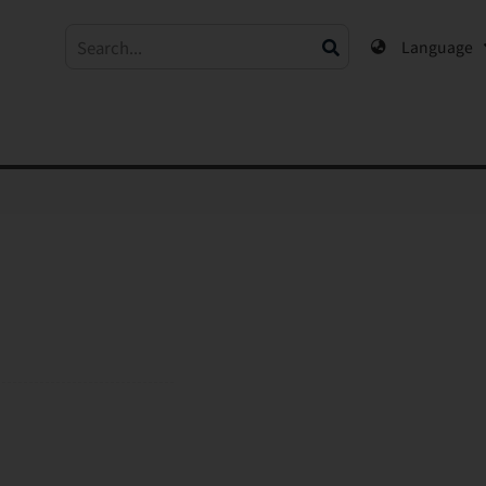
Language