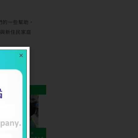
們的一些幫助，
養與新住民家庭