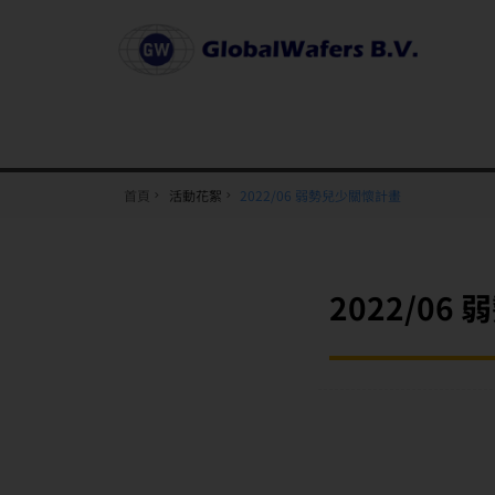
首頁
活動花絮
2022/06 弱勢兒少關懷計畫
2022/0